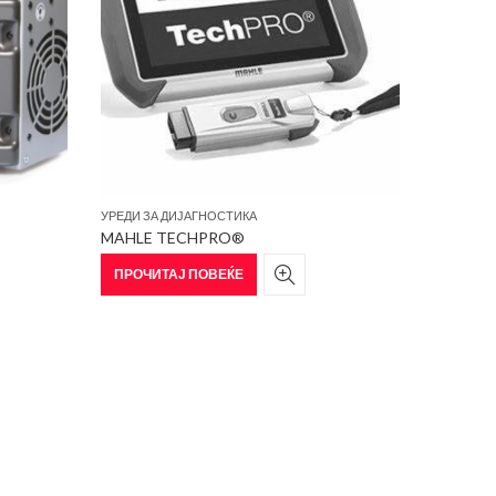
УРЕДИ ЗА ДИЈАГНОСТИКА
MAHLE TECHPRO®
ПРОЧИТАЈ ПОВЕЌЕ