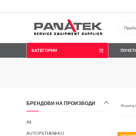
КАТЕГОРИИ
ПОЧЕТ
БРЕНДОВИ НА ПРОИЗВОДИ
Showing a
All
AUTOPSTHENHOJ
ПРЕПОРА