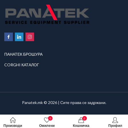
ПАНАТЕК БРОШУРА
CORGHI КАТАЛОГ
Panatek.mk © 2026 | Сите права се задржани.
0
0
Производи
Омилени
Кошничка
Профил