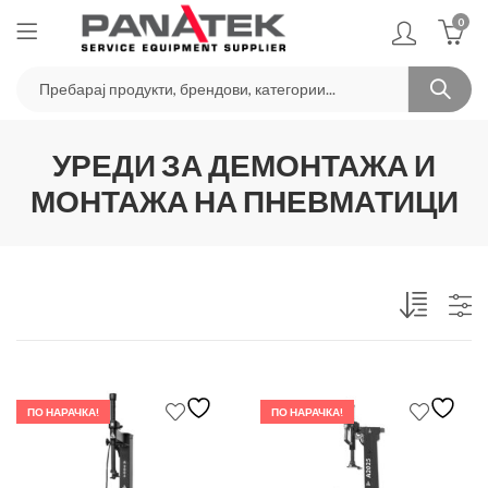
0
УРЕДИ ЗА ДЕМОНТАЖА И
МОНТАЖА НА ПНЕВМАТИЦИ
ПО НАРАЧКА!
ПО НАРАЧКА!