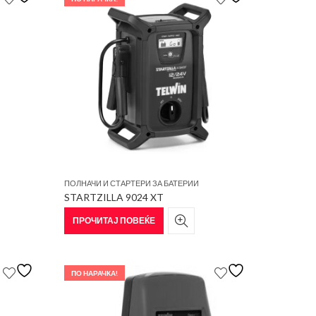
ПОЛНАЧИ И СТАРТЕРИ ЗА БАТЕРИИ
STARTZILLA 9024 XT
ПРОЧИТАЈ ПОВЕЌЕ
ПО НАРАЧКА!