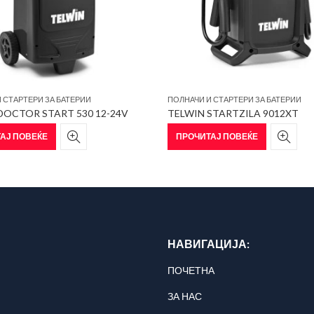
 СТАРТЕРИ ЗА БАТЕРИИ
ПОЛНАЧИ И СТАРТЕРИ ЗА БАТЕРИИ
DOCTOR START 530 12-24V
TELWIN STARTZILA 9012XT
АЈ ПОВЕЌЕ
ПРОЧИТАЈ ПОВЕЌЕ
НАВИГАЦИЈА:
ПОЧЕТНА
ЗА НАС