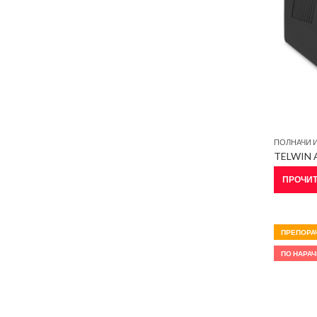
ПОЛНАЧИ И
TELWIN 
ПРОЧИТ
ПРЕПОРА
ПО НАРАЧ