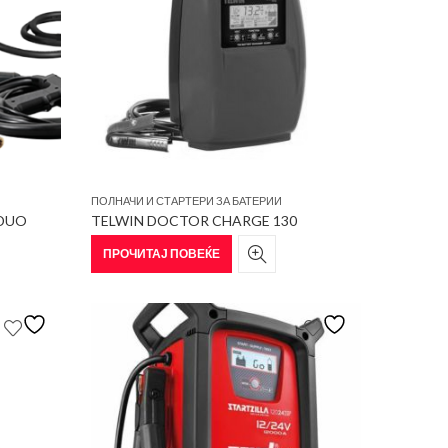
ПОЛНАЧИ И СТАРТЕРИ ЗА БАТЕРИИ
 DUO
TELWIN DOCTOR CHARGE 130
ПРОЧИТАЈ ПОВЕЌЕ