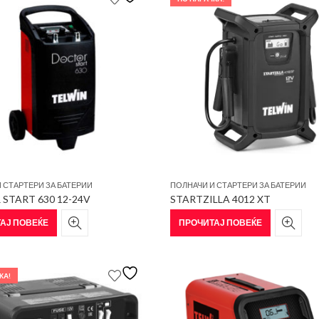
 СТАРТЕРИ ЗА БАТЕРИИ
ПОЛНАЧИ И СТАРТЕРИ ЗА БАТЕРИИ
START 630 12-24V
STARTZILLA 4012 XT
АЈ ПОВЕЌЕ
ПРОЧИТАЈ ПОВЕЌЕ
КА!