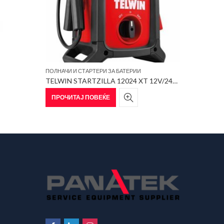
ПОЛНАЧИ И СТАРТЕРИ ЗА БАТЕРИИ
TELWIN STARTZILLA 12024 XT 12V/24V9012XT
ПРОЧИТАЈ ПОВЕЌЕ