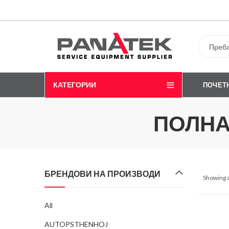
КАТЕГОРИИ
ПОЧЕТ
ПОЛНА
БРЕНДОВИ НА ПРОИЗВОДИ
Showing a
All
AUTOPSTHENHOJ