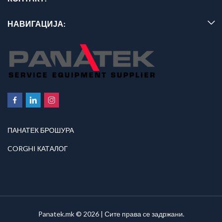
НАВИГАЦИЈА:
ПАНАТЕК БРОШУРА
CORGHI КАТАЛОГ
Panatek.mk © 2026 | Сите права се задржани.