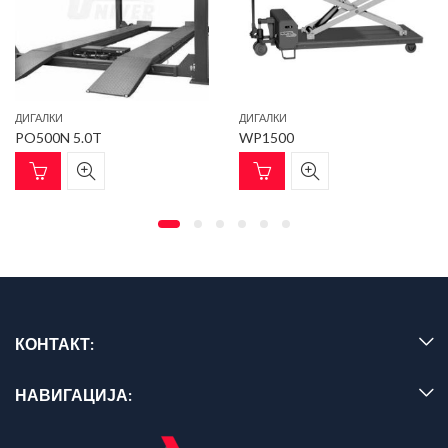
ДИГАЛКИ
ДИГАЛКИ
PO500N 5.0T
WP1500
КОНТАКТ:
НАВИГАЦИЈА: