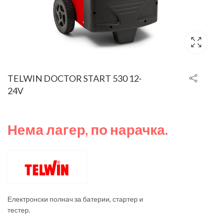
TELWIN DOCTOR START 530 12-
24V
Нема лагер, по нарачка.
Електронски полнач за батерии, стартер и
тестер.