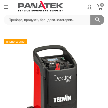
0
ПРЕПОРАЧАНО