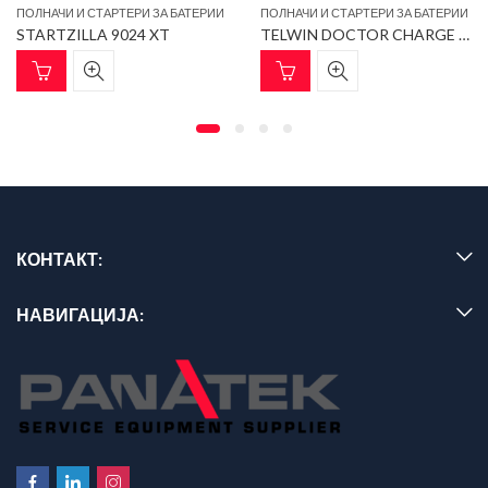
ПОЛНАЧИ И СТАРТЕРИ ЗА БАТЕРИИ
ПОЛНАЧИ И СТАРТЕРИ ЗА БАТЕРИИ
STARTZILLA 9024 XT
TELWIN DOCTOR CHARGE 130
КОНТАКТ:
НАВИГАЦИЈА: