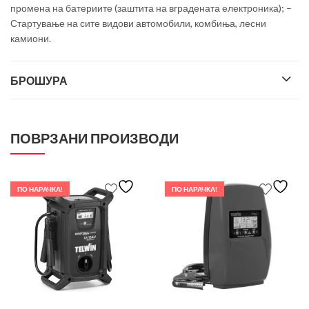
промена на батериите (заштита на вградената електроника); –
Стартување на сите видови автомобили, комбиња, лесни
камиони.
БРОШУРА
ПОВРЗАНИ ПРОИЗВОДИ
ПО НАРАЧКА!
ПО НАРАЧКА!