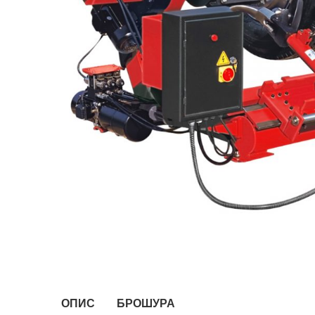
ОПИС
БРОШУРА