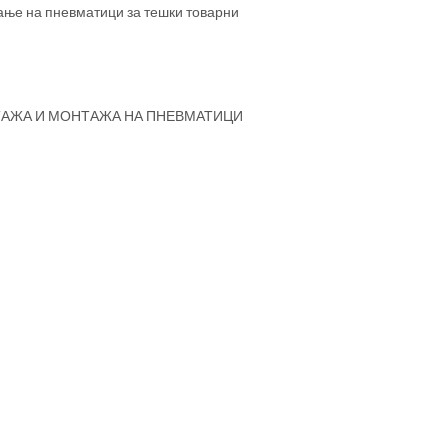
ање на пневматици за тешки товарни
ТАЖА И МОНТАЖА НА ПНЕВМАТИЦИ