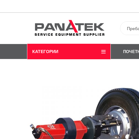
КАТЕГОРИИ
ПОЧЕТ