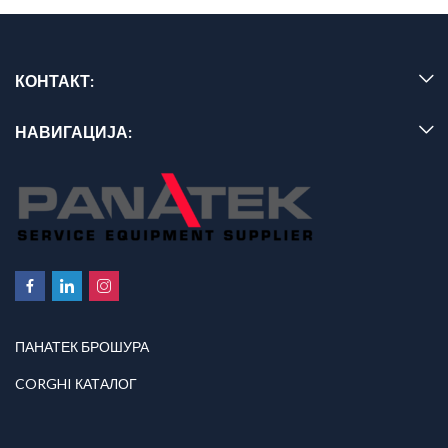
КОНТАКТ:
НАВИГАЦИЈА:
ПАНАТЕК БРОШУРА
CORGHI КАТАЛОГ