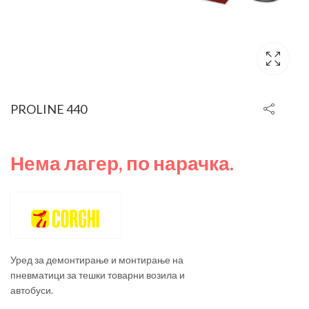
PROLINE 440
Нема лагер, по нарачка.
Уред за демонтирање и монтирање на
пневматици за тешки товарни возила и
автобуси.