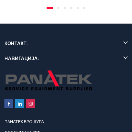
КОНТАКТ:
НАВИГАЦИЈА:
ПАНАТЕК БРОШУРА