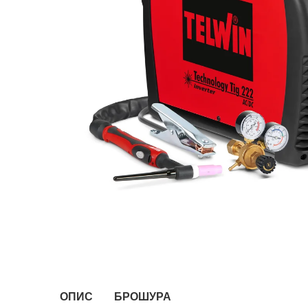
ОПИС
БРОШУРА