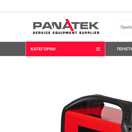
КАТЕГОРИИ
ПОЧЕТ