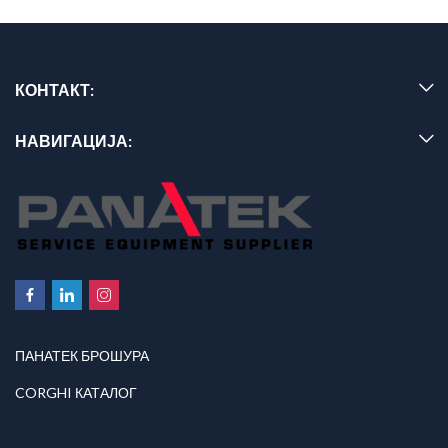
КОНТАКТ:
НАВИГАЦИЈА:
ПАНАТЕК БРОШУРА
CORGHI КАТАЛОГ